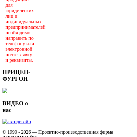
для
юридических
лиц и
индивидуальных
предпринимателей
необходимо
направить по
телефону или
электронной
почте заявку
и реквизиты.
ПРИЦЕП-
ФУРГОН
ВИДЕО о
нас
© 1990 - 2026 — Проектно-производственная фирма