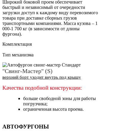
Широкий боковой проем обеспечивает
быстрый и независимый от очередности
загрузки доступ к каждому виду перевозимого
товара при доставке сборных грузов
транспортными компаниями. Масса кузова – 1
000-1 700 кг (в зависимости от длины
фургона).
Комплектация
Тип механизма
"Свинг-Мастер" (S)
верхний борт уходит внутрь под крышу
Качества подобной конструкции:
больше свободной зоны для работы
погрузчика;
ограниченная высота проема.
АВТОФУРГОНЫ