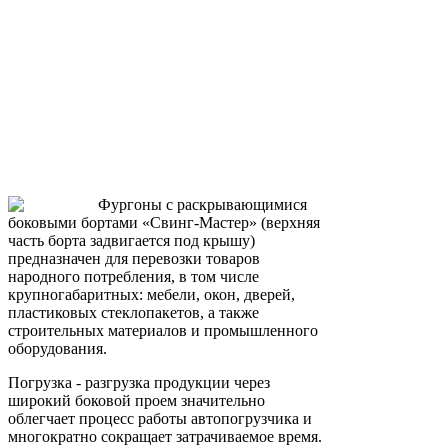
Фургоны с раскрывающимися
боковыми бортами «Свинг-Мастер» (верхняя
часть борта задвигается под крышу)
предназначен для перевозки товаров
народного потребления, в том числе
крупногабаритных: мебели, окон, дверей,
пластиковых стеклопакетов, а также
строительных материалов и промышленного
оборудования.
Погрузка - разгрузка продукции через
широкий боковой проем значительно
облегчает процесс работы автопогрузчика и
многократно сокращает затрачиваемое время.