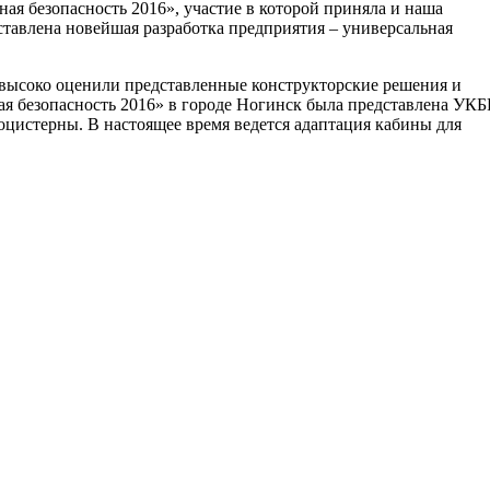
ная безопасность 2016», участие в которой приняла и наша
авлена новейшая разработка предприятия – универсальная
высоко оценили представленные конструкторские решения и
ая безопасность 2016» в городе Ногинск была представлена УКБ
цистерны. В настоящее время ведется адаптация кабины для