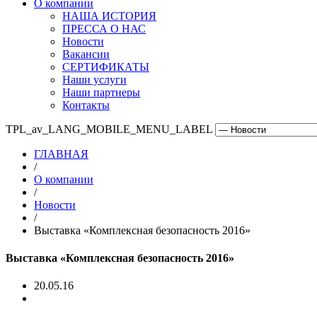
О компании
НАША ИСТОРИЯ
ПРЕССА О НАС
Новости
Вакансии
СЕРТИФИКАТЫ
Наши услуги
Наши партнеры
Контакты
TPL_av_LANG_MOBILE_MENU_LABEL
ГЛАВНАЯ
/
О компании
/
Новости
/
Выставка «Комплексная безопасность 2016»
Выставка «Комплексная безопасность 2016»
20.05.16