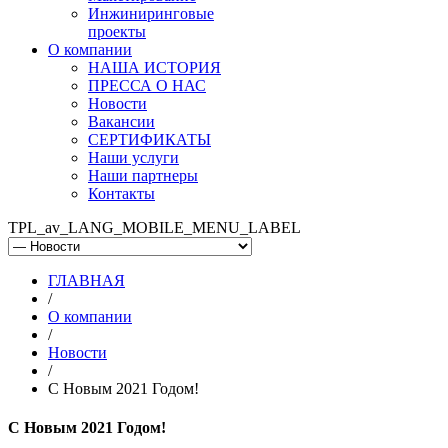
Инжиниринговые
проекты
О компании
НАША ИСТОРИЯ
ПРЕССА О НАС
Новости
Вакансии
СЕРТИФИКАТЫ
Наши услуги
Наши партнеры
Контакты
TPL_av_LANG_MOBILE_MENU_LABEL
ГЛАВНАЯ
/
О компании
/
Новости
/
С Новым 2021 Годом!
С Новым 2021 Годом!