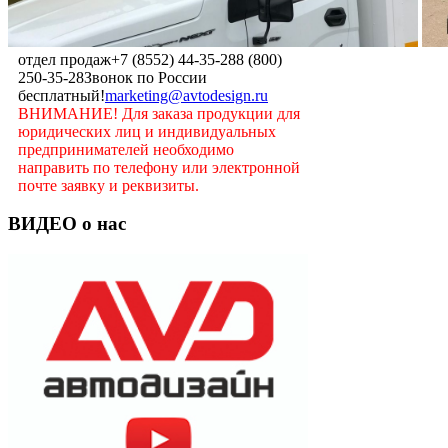
отдел продаж
+7 (8552) 44-35-28
8 (800)
250-35-28
Звонок по России
бесплатный!
marketing@avtodesign.ru
ВНИМАНИЕ! Для заказа продукции для
юридических лиц и индивидуальных
предпринимателей необходимо
направить по телефону или электронной
почте заявку и реквизиты.
ВИДЕО о нас