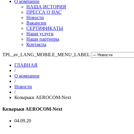
О компании
НАША ИСТОРИЯ
ПРЕССА О НАС
Новости
Вакансии
СЕРТИФИКАТЫ
Наши услуги
Наши партнеры
Контакты
TPL_av_LANG_MOBILE_MENU_LABEL
ГЛАВНАЯ
/
О компании
/
Новости
/
Козырьки AEROCOM-Next
Козырьки AEROCOM-Next
04.09.20